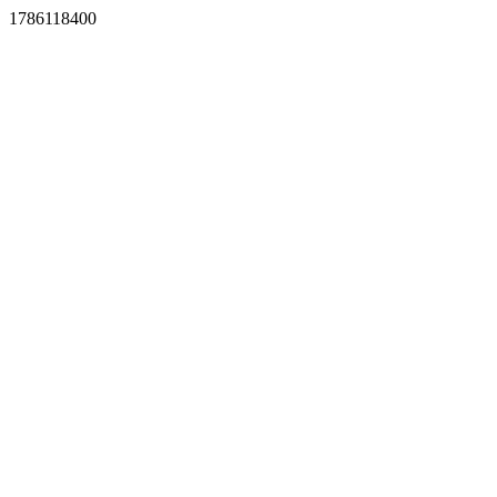
1786118400